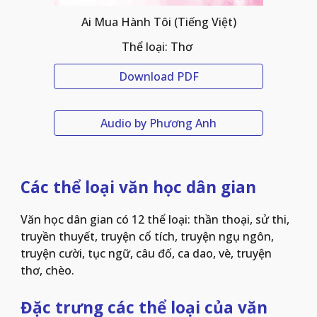
Ai Mua Hành Tôi 
(Tiếng Việt)
Thể loại: Thơ 
Download PDF
Audio by Phương Anh
Các thể loại văn học dân gian
Văn học dân gian có 12 thể loại: thần thoại, sử thi, 
truyền thuyết, truyện cổ tích, truyện ngụ ngôn, 
truyện cười, tục ngữ, câu đố, ca dao, vè, truyện 
thơ, chèo.
Đặc trưng các thể loại của văn 