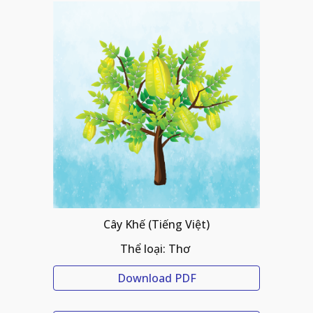
Cây Khế 
(Tiếng Việt)
Thể loại: Thơ 
Download PDF