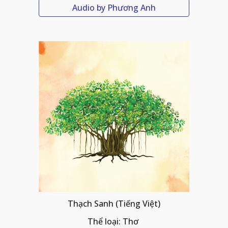
Audio by Phương Anh
Thạch Sanh 
(Tiếng Việt)
Thể loại: Thơ 