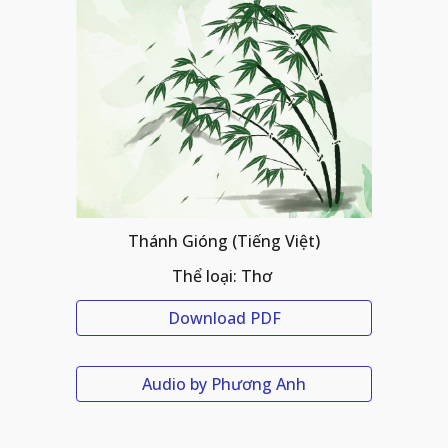
Thánh Gióng (Tiếng Việt)
Thể loại: Thơ 
Download PDF
Audio by Phương Anh