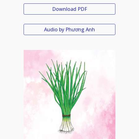
Download PDF
Audio by Phương Anh